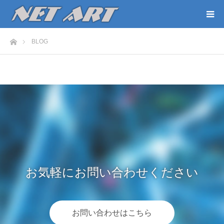
ホーム
BLOG
お気軽にお問い合わせください
お問い合わせはこちら