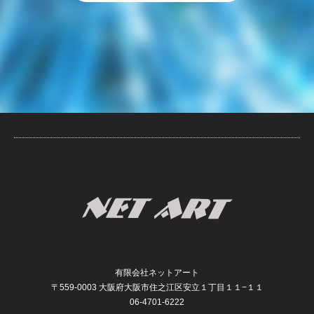
有限会社ネットアート
〒559-0003 大阪府大阪市住之江区安立１丁目１１−１１
06-4701-6222