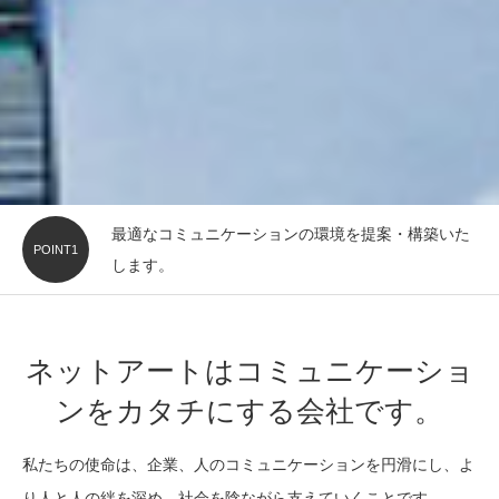
最適なコミュニケーションの環境を提案・構築いた
POINT1
します。
ネットアートはコミュニケーショ
ンをカタチにする会社です。
私たちの使命は、企業、人のコミュニケーションを円滑にし、よ
り人と人の絆を深め、社会を陰ながら支えていくことです。